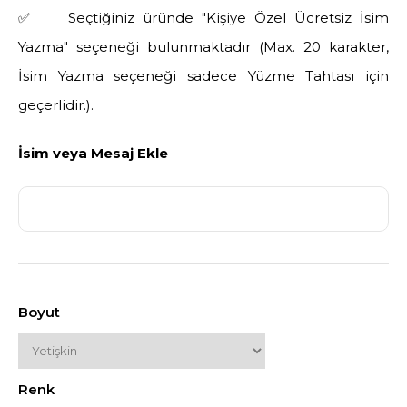
✅ Seçtiğiniz üründe "Kişiye Özel Ücretsiz İsim
Yazma" seçeneği bulunmaktadır (Max. 20 karakter,
İsim Yazma seçeneği sadece Yüzme Tahtası için
geçerlidir.).
İsim veya Mesaj Ekle
Boyut
Renk