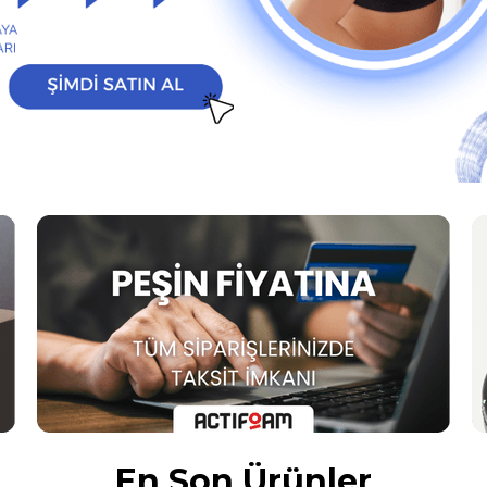
En Son Ürünler